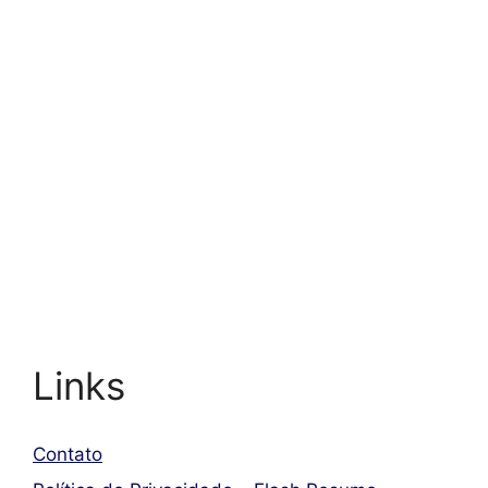
Links
Contato