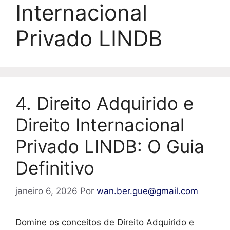
Internacional
Privado LINDB
4. Direito Adquirido e
Direito Internacional
Privado LINDB: O Guia
Definitivo
janeiro 6, 2026
Por
wan.ber.gue@gmail.com
Domine os conceitos de Direito Adquirido e