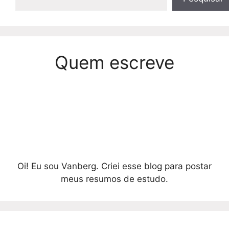
Quem escreve
Oi! Eu sou Vanberg. Criei esse blog para postar
meus resumos de estudo.