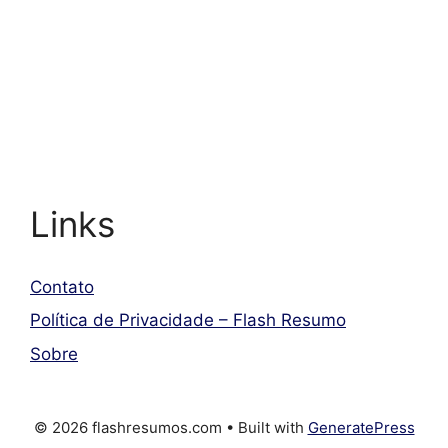
Links
Contato
Política de Privacidade – Flash Resumo
Sobre
© 2026 flashresumos.com
• Built with
GeneratePress