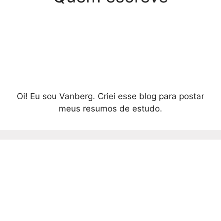
Oi! Eu sou Vanberg. Criei esse blog para postar
meus resumos de estudo.