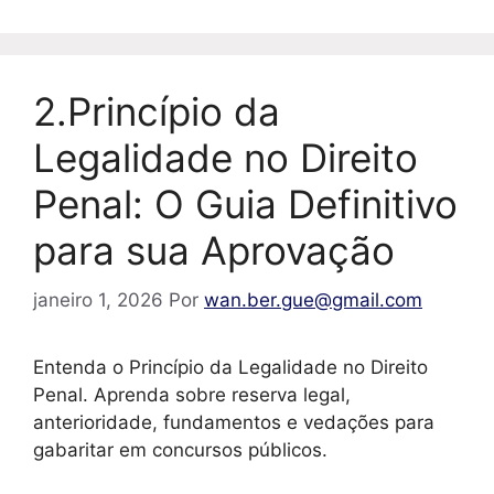
2.Princípio da
Legalidade no Direito
Penal: O Guia Definitivo
para sua Aprovação
janeiro 1, 2026
Por
wan.ber.gue@gmail.com
Entenda o Princípio da Legalidade no Direito
Penal. Aprenda sobre reserva legal,
anterioridade, fundamentos e vedações para
gabaritar em concursos públicos.