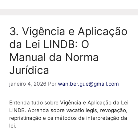
3. Vigência e Aplicação
da Lei LINDB: O
Manual da Norma
Jurídica
janeiro 4, 2026
Por
wan.ber.gue@gmail.com
Entenda tudo sobre Vigência e Aplicação da Lei
LINDB. Aprenda sobre vacatio legis, revogação,
repristinação e os métodos de interpretação da
lei.