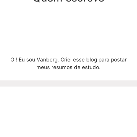
Oi! Eu sou Vanberg. Criei esse blog para postar
meus resumos de estudo.