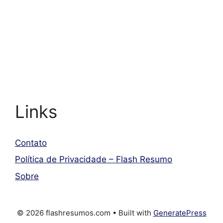
Links
Contato
Política de Privacidade – Flash Resumo
Sobre
© 2026 flashresumos.com
• Built with
GeneratePress