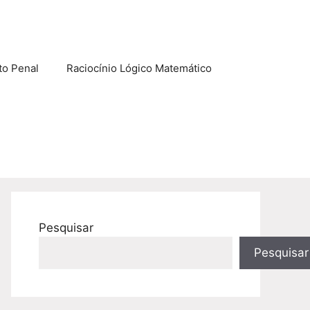
to Penal
Raciocínio Lógico Matemático
Pesquisar
Pesquisar