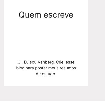
Quem escreve
Oi! Eu sou Vanberg. Criei esse
blog para postar meus resumos
de estudo.