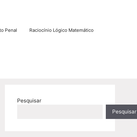
to Penal
Raciocínio Lógico Matemático
Pesquisar
Pesquisar