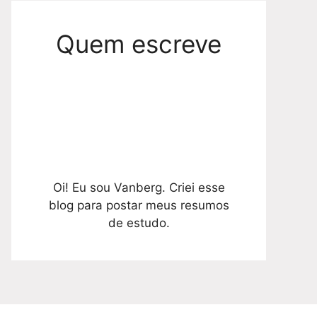
Quem escreve
Oi! Eu sou Vanberg. Criei esse
blog para postar meus resumos
de estudo.