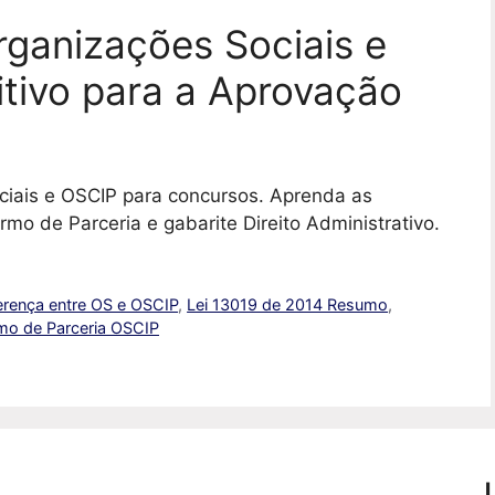
rganizações Sociais e
itivo para a Aprovação
ciais e OSCIP para concursos. Aprenda as
mo de Parceria e gabarite Direito Administrativo.
erença entre OS e OSCIP
,
Lei 13019 de 2014 Resumo
,
mo de Parceria OSCIP