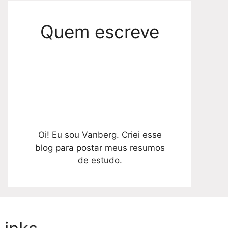
Quem escreve
Oi! Eu sou Vanberg. Criei esse
blog para postar meus resumos
de estudo.